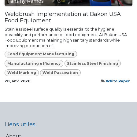
Tammy Ramos
Weldbrush Implementation at Bakon USA
Food Equipment
Stainless steel surface quality is essential to the hygiene,
durability and performance of food equipment. At Bakon USA
Food Equipment maintaining high sanitary standards while
improving production ef...
Food Equipment Manufacturing
Manufacturing efficiency
Stainless Steel Finishing
Weld Marking
Weld Passivation
20 janv. 2026
White Paper
Liens utiles
About