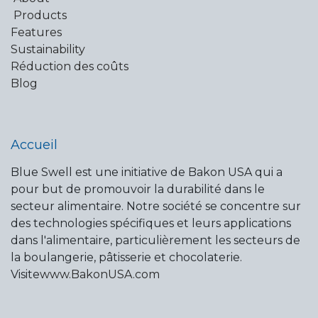
Products
Features
Sustainability
Réduction des coûts
Blog
Accueil
Blue Swell est une initiative de Bakon USA qui a
pour but de promouvoir la durabilité dans le
secteur alimentaire. Notre société se concentre sur
des technologies spécifiques et leurs applications
dans l'alimentaire, particulièrement les secteurs de
la boulangerie, pâtisserie et chocolaterie.
Visite
www.BakonUSA.com